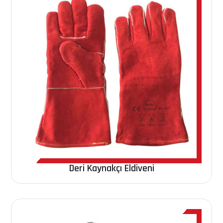
Deri Kaynakçı Eldiveni