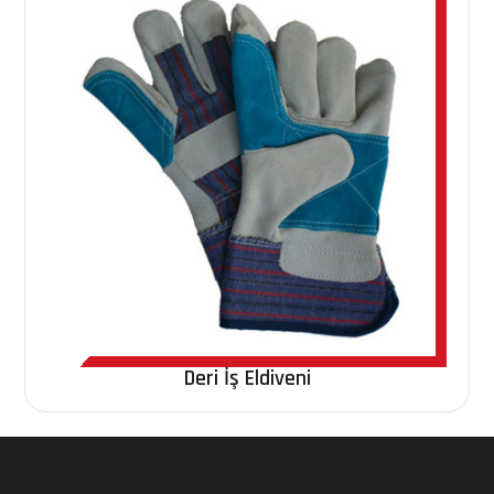
Deri İş Eldiveni